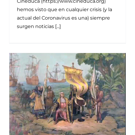
Cineduca (https://www.cineduca.org)
hemos visto que en cualquier crisis (y la
actual del Coronavirus es una) siempre
surgen noticias [...]