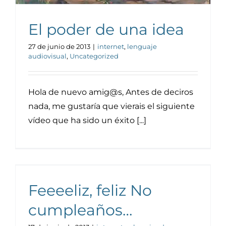
El poder de una idea
27 de junio de 2013
|
internet
,
lenguaje
audiovisual
,
Uncategorized
Hola de nuevo amig@s, Antes de deciros
nada, me gustaría que vierais el siguiente
vídeo que ha sido un éxito [...]
Feeeeliz, feliz No
cumpleaños…