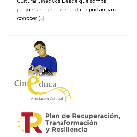
Cultural Cineduca Desde que somos
pequeños, nos enseñan la importancia de
conocer [...]