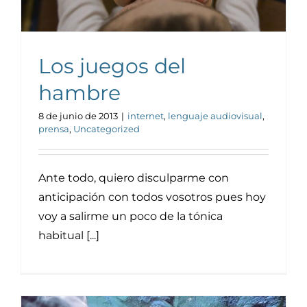
Los juegos del
hambre
8 de junio de 2013
|
internet
,
lenguaje audiovisual
,
prensa
,
Uncategorized
Ante todo, quiero disculparme con
anticipación con todos vosotros pues hoy
voy a salirme un poco de la tónica
habitual [...]