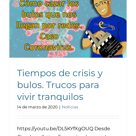
Noticias y publicaciones
Tiempos de crisis y
bulos. Trucos para
vivir tranquilos
14 de marzo de 2020
|
Noticias
https://youtu.be/DL5KYfXgOUQ Desde