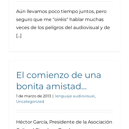
Aún llevamos poco tiempo juntos, pero
seguro que me "oiréis" hablar muchas
veces de los peligros del audiovisual y de
[...]
El comienzo de una
bonita amistad…
1 de marzo de 2013
|
lenguaje audiovisual
,
Uncategorized
Héctor García, Presidente de la Asociación