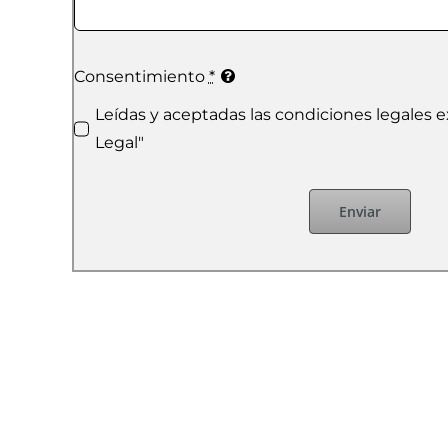
Consentimiento
*
Leídas y aceptadas las condiciones legales e
Legal"
Enviar