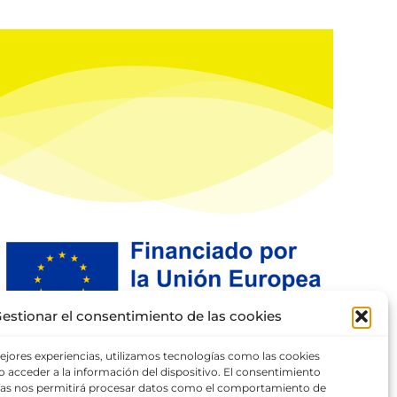
estionar el consentimiento de las cookies
ejores experiencias, utilizamos tecnologías como las cookies
 acceder a la información del dispositivo. El consentimiento
ías nos permitirá procesar datos como el comportamiento de