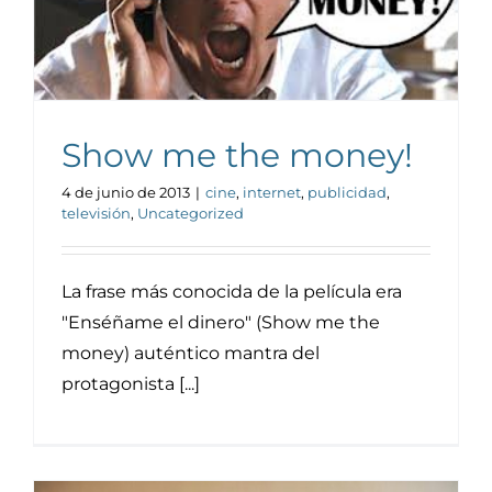
Show me the money!
4 de junio de 2013
|
cine
,
internet
,
publicidad
,
televisión
,
Uncategorized
La frase más conocida de la película era
"Enséñame el dinero" (Show me the
money) auténtico mantra del
protagonista [...]