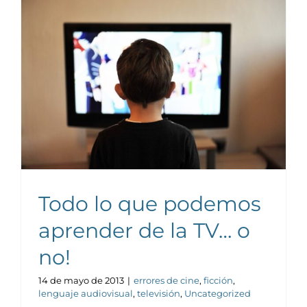
Todo lo que podemos
aprender de la TV… o
no!
14 de mayo de 2013
|
errores de cine
,
ficción
,
lenguaje audiovisual
,
televisión
,
Uncategorized