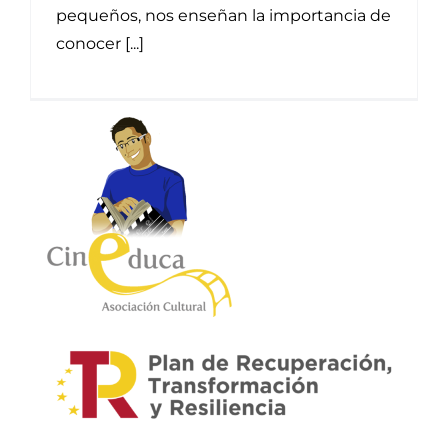
pequeños, nos enseñan la importancia de
conocer [...]