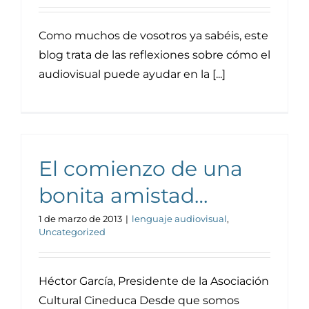
Como muchos de vosotros ya sabéis, este
blog trata de las reflexiones sobre cómo el
audiovisual puede ayudar en la [...]
El comienzo de una
bonita amistad…
1 de marzo de 2013
|
lenguaje audiovisual
,
Uncategorized
Héctor García, Presidente de la Asociación
Cultural Cineduca Desde que somos