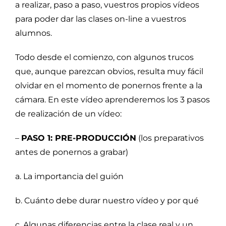
a realizar, paso a paso, vuestros propios vídeos
para poder dar las clases on-line a vuestros
alumnos.
Todo desde el comienzo, con algunos trucos
que, aunque parezcan obvios, resulta muy fácil
olvidar en el momento de ponernos frente a la
cámara. En este vídeo aprenderemos los 3 pasos
de realización de un vídeo:
–
PASO 1: PRE-PRODUCCIÓN
(los preparativos
antes de ponernos a grabar)
a. La importancia del guión
b. Cuánto debe durar nuestro vídeo y por qué
c. Algunas diferencias entre la clase real y un