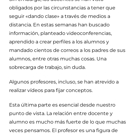
obligados por las circunstancias a tener que
seguir «dando clase» a través de medios a
distancia. En estas semanas han buscado
información, planteado videoconferencias,
aprendido a crear perfiles a los alumnos y
mandado cientos de correos a los padres de sus
alumnos, entre otras muchas cosas. Una
sobrecarga de trabajo, sin duda.
Algunos profesores, incluso, se han atrevido a
realizar vídeos para fijar conceptos.
Esta última parte es esencial desde nuestro
punto de vista. La relación entre docente y
alumno es mucho más fuerte de lo que muchas
veces pensamos. El profesor es una figura de