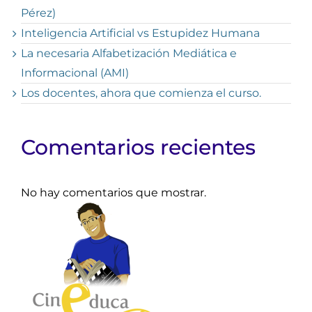
Pérez)
Inteligencia Artificial vs Estupidez Humana
La necesaria Alfabetización Mediática e
Informacional (AMI)
Los docentes, ahora que comienza el curso.
Comentarios recientes
No hay comentarios que mostrar.