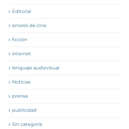
Editorial
errores de cine
ficción
internet
lenguaje audiovisual
Noticias
prensa
publicidad
Sin categoría