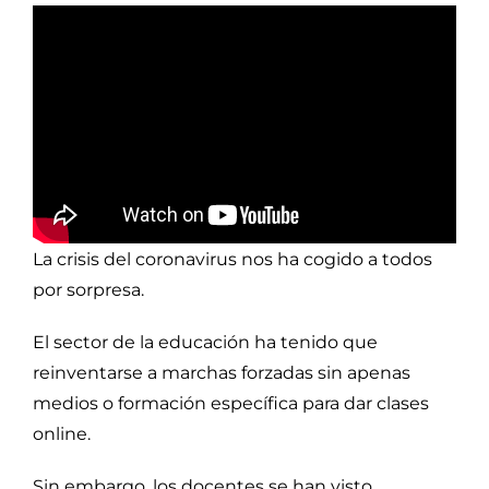
La crisis del coronavirus nos ha cogido a todos
por sorpresa.
El sector de la educación ha tenido que
reinventarse a marchas forzadas sin apenas
medios o formación específica para dar clases
online.
Sin embargo, los docentes se han visto