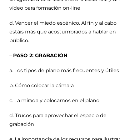
vídeo para formación on-line
d. Vencer el miedo escénico. Al fin y al cabo
estáis más que acostumbrados a hablar en
público.
–
PASO 2: GRABACIÓN
a. Los tipos de plano más frecuentes y útiles
b. Cómo colocar la cámara
c. La mirada y colocarnos en el plano
d. Trucos para aprovechar el espacio de
grabación
e. La importancia de los recursos para ilustrar