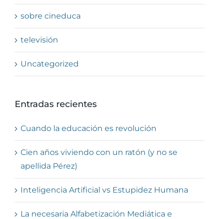
sobre cineduca
televisión
Uncategorized
Entradas recientes
Cuando la educación es revolución
Cien años viviendo con un ratón (y no se
apellida Pérez)
Inteligencia Artificial vs Estupidez Humana
La necesaria Alfabetización Mediática e