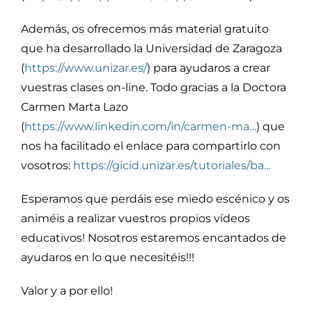
Además, os ofrecemos más material gratuito
que ha desarrollado la Universidad de Zaragoza
(
https://www.unizar.es/
) para ayudaros a crear
vuestras clases on-line. Todo gracias a la Doctora
Carmen Marta Lazo
(
https://www.linkedin.com/in/carmen-ma…
) que
nos ha facilitado el enlace para compartirlo con
vosotros:
https://gicid.unizar.es/tutoriales/ba…
Esperamos que perdáis ese miedo escénico y os
animéis a realizar vuestros propios vídeos
educativos! Nosotros estaremos encantados de
ayudaros en lo que necesitéis!!!
Valor y a por ello!