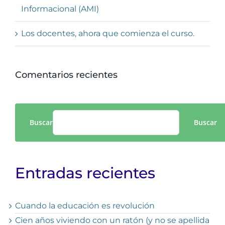
Informacional (AMI)
Los docentes, ahora que comienza el curso.
Comentarios recientes
Buscar
Buscar
Entradas recientes
Cuando la educación es revolución
Cien años viviendo con un ratón (y no se apellida