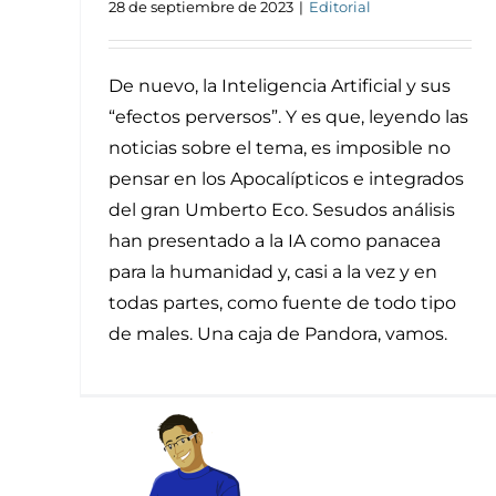
28 de septiembre de 2023
|
Editorial
De nuevo, la Inteligencia Artificial y sus
“efectos perversos”. Y es que, leyendo las
noticias sobre el tema, es imposible no
pensar en los Apocalípticos e integrados
del gran Umberto Eco. Sesudos análisis
han presentado a la IA como panacea
para la humanidad y, casi a la vez y en
todas partes, como fuente de todo tipo
de males. Una caja de Pandora, vamos.