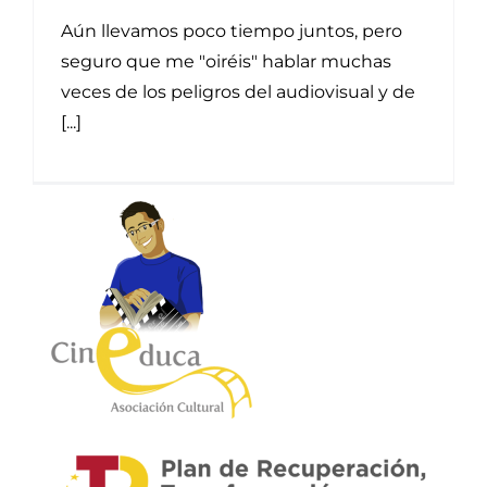
Aún llevamos poco tiempo juntos, pero
seguro que me "oiréis" hablar muchas
veces de los peligros del audiovisual y de
[...]