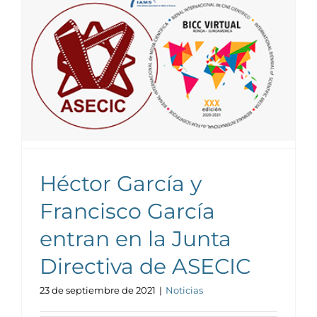
Noticias y publicaciones
Héctor García y
Francisco García
entran en la Junta
Directiva de ASECIC
23 de septiembre de 2021
|
Noticias