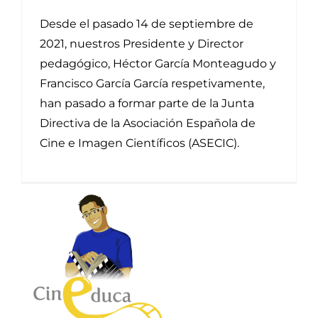
Desde el pasado 14 de septiembre de
2021, nuestros Presidente y Director
pedagógico, Héctor García Monteagudo y
Francisco García García respetivamente,
han pasado a formar parte de la Junta
Directiva de la Asociación Española de
Cine e Imagen Científicos (ASECIC).