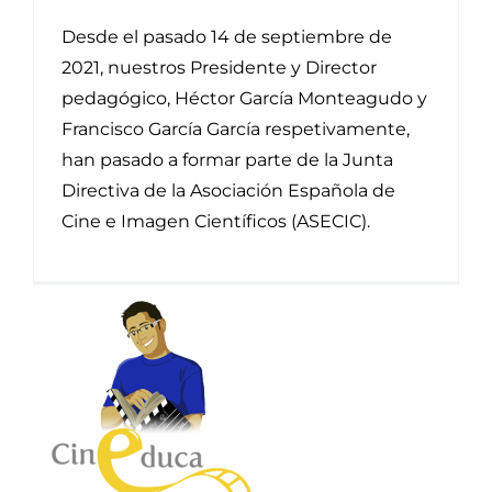
Desde el pasado 14 de septiembre de
2021, nuestros Presidente y Director
pedagógico, Héctor García Monteagudo y
Francisco García García respetivamente,
han pasado a formar parte de la Junta
Directiva de la Asociación Española de
Cine e Imagen Científicos (ASECIC).