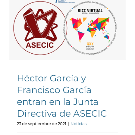
Noticias y publicaciones
Héctor García y
Francisco García
entran en la Junta
Directiva de ASECIC
23 de septiembre de 2021
|
Noticias