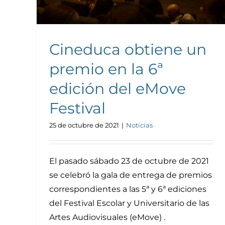
Cineduca obtiene un
premio en la 6ª
edición del eMove
Festival
25 de octubre de 2021
|
Noticias
El pasado sábado 23 de octubre de 2021
se celebró la gala de entrega de premios
correspondientes a las 5ª y 6ª ediciones
del Festival Escolar y Universitario de las
Artes Audiovisuales (eMove) .