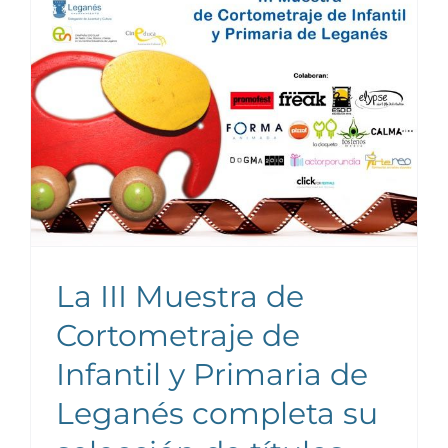
Noticias y publicaciones
La III Muestra de
Cortometraje de
Infantil y Primaria de
Leganés completa su