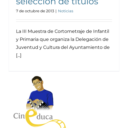
selección de títulos
7 de octubre de 2013
|
Noticias
La III Muestra de Cortometraje de Infantil
y Primaria que organiza la Delegación de
Juventud y Cultura del Ayuntamiento de
[...]