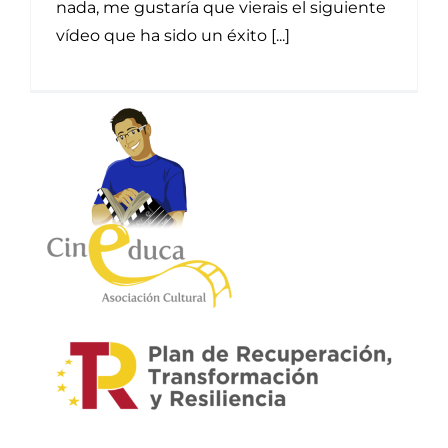
nada, me gustaría que vierais el siguiente
vídeo que ha sido un éxito [...]