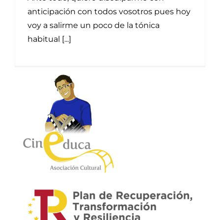
anticipación con todos vosotros pues hoy
voy a salirme un poco de la tónica
habitual [...]