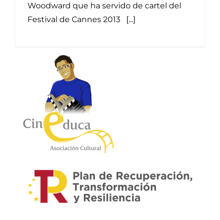
Woodward que ha servido de cartel del
Festival de Cannes 2013 [...]