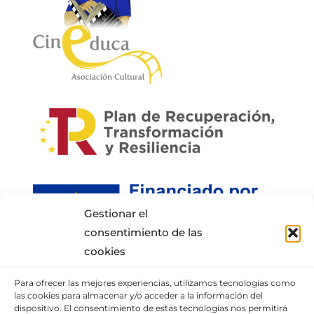
Gestionar el
consentimiento de las
cookies
Para ofrecer las mejores experiencias, utilizamos tecnologías como
INFORMACIÓN DE CONTACTO
las cookies para almacenar y/o acceder a la información del
dispositivo. El consentimiento de estas tecnologías nos permitirá