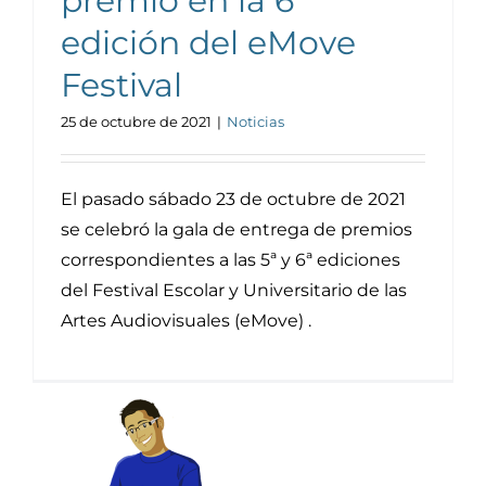
premio en la 6ª
edición del eMove
Festival
25 de octubre de 2021
|
Noticias
El pasado sábado 23 de octubre de 2021
se celebró la gala de entrega de premios
correspondientes a las 5ª y 6ª ediciones
del Festival Escolar y Universitario de las
Artes Audiovisuales (eMove) .