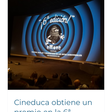
Noticias y publicaciones
Cineduca obtiene un